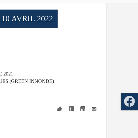
0 AVRIL 2022
 2021
UES (GREEN INNONDE)