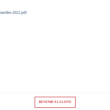
arolles-2022.pdf
REVENIR À LA LISTE