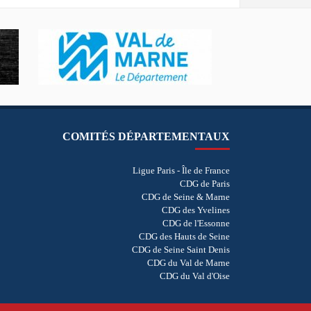
COMITÉS DÉPARTEMENTAUX
Ligue Paris - Île de France
CDG de Paris
CDG de Seine & Marne
CDG des Yvelines
CDG de l'Essonne
CDG des Hauts de Seine
CDG de Seine Saint Denis
CDG du Val de Marne
CDG du Val d'Oise