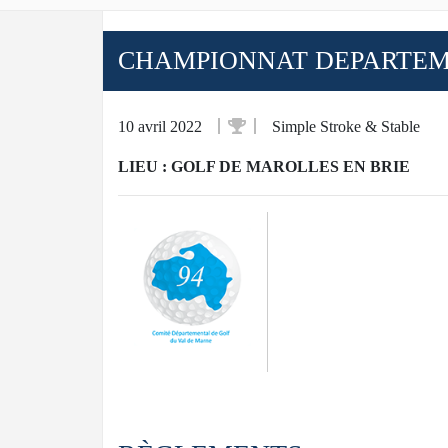
CHAMPIONNAT DEPARTEMEN
10 avril 2022
Simple Stroke & Stable
LIEU : GOLF DE MAROLLES EN BRIE