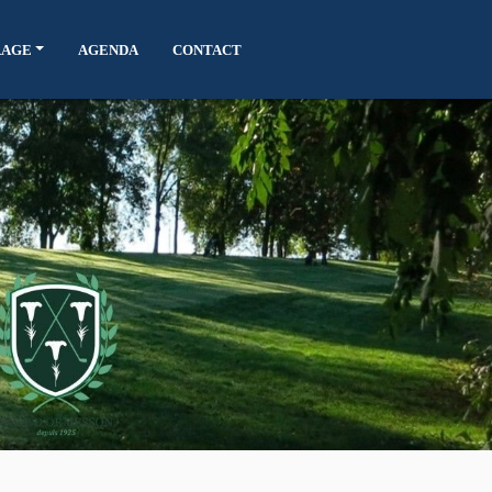
RAGE
AGENDA
CONTACT