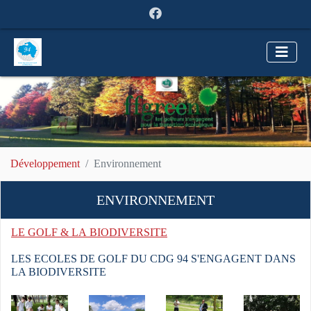
Développement
Environnement
ENVIRONNEMENT
LE GOLF & LA BIODIVERSITE
LES ECOLES DE GOLF DU CDG 94 S'ENGAGENT DANS
LA BIODIVERSITE