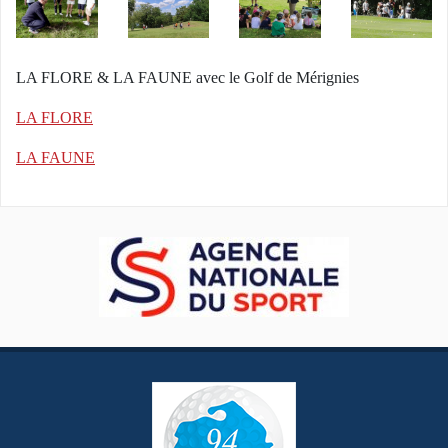
LA FLORE & LA FAUNE avec le Golf de Mérignies
LA FLORE
LA FAUNE