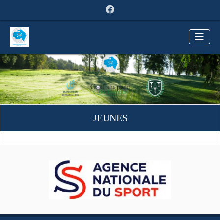
JEUNES